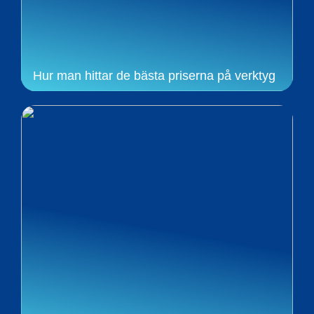
Hur man hittar de bästa priserna på verktyg