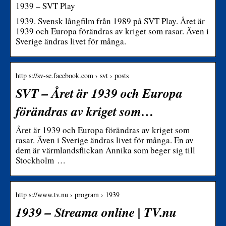
1939 – SVT Play
1939. Svensk långfilm från 1989 på SVT Play. Året är
1939 och Europa förändras av kriget som rasar. Även i
Sverige ändras livet för många.
http s://sv-se.facebook.com › svt › posts
SVT – Året är 1939 och Europa
förändras av kriget som…
Året är 1939 och Europa förändras av kriget som
rasar. Även i Sverige ändras livet för många. En av
dem är värmlandsflickan Annika som beger sig till
Stockholm …
http s://www.tv.nu › program › 1939
1939 – Streama online | TV.nu