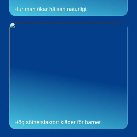
Hur man ökar hälsan naturligt
Hög söthetsfaktor: kläder för barnet