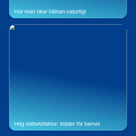
Hur man ökar hälsan naturligt
Hög söthetsfaktor: kläder för barnet