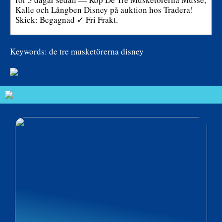
Kalle och Långben Disney på auktion hos Tradera!
Skick: Begagnad ✓ Fri Frakt.
Keywords: de tre musketörerna disney