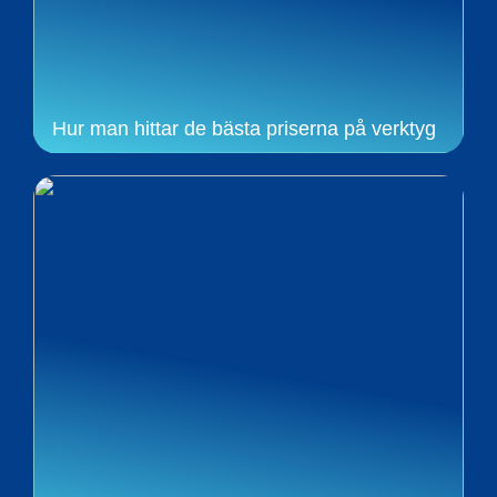
Hur man hittar de bästa priserna på verktyg