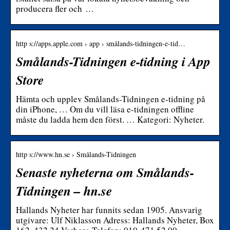
producera fler och …
http s://apps.apple.com › app › smålands-tidningen-e-tid…
Smålands-Tidningen e-tidning i App
Store
Hämta och upplev Smålands-Tidningen e-tidning på
din iPhone, … Om du vill läsa e-tidningen offline
måste du ladda hem den först. … Kategori: Nyheter.
http s://www.hn.se › Smålands-Tidningen
Senaste nyheterna om Smålands-
Tidningen – hn.se
Hallands Nyheter har funnits sedan 1905. Ansvarig
utgivare: Ulf Niklasson Adress: Hallands Nyheter, Box