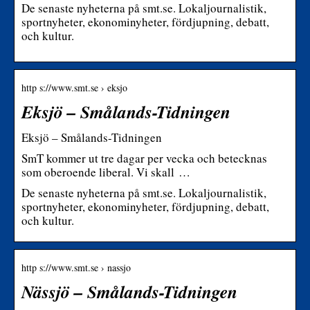
De senaste nyheterna på smt.se. Lokaljournalistik,
sportnyheter, ekonominyheter, fördjupning, debatt,
och kultur.
http s://www.smt.se › eksjo
Eksjö – Smålands-Tidningen
Eksjö – Smålands-Tidningen
SmT kommer ut tre dagar per vecka och betecknas
som oberoende liberal. Vi skall …
De senaste nyheterna på smt.se. Lokaljournalistik,
sportnyheter, ekonominyheter, fördjupning, debatt,
och kultur.
http s://www.smt.se › nassjo
Nässjö – Smålands-Tidningen