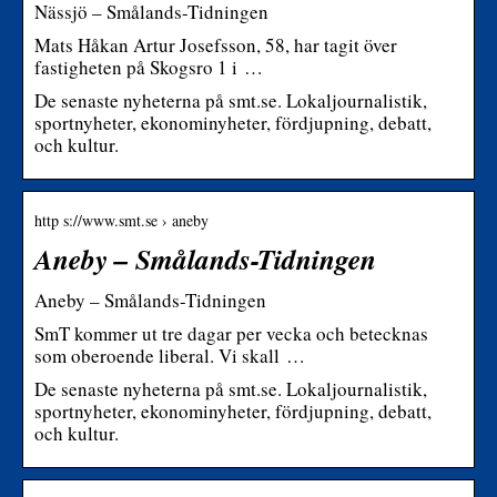
Nässjö – Smålands-Tidningen
Mats Håkan Artur Josefsson, 58, har tagit över
fastigheten på Skogsro 1 i …
De senaste nyheterna på smt.se. Lokaljournalistik,
sportnyheter, ekonominyheter, fördjupning, debatt,
och kultur.
http s://www.smt.se › aneby
Aneby – Smålands-Tidningen
Aneby – Smålands-Tidningen
SmT kommer ut tre dagar per vecka och betecknas
som oberoende liberal. Vi skall …
De senaste nyheterna på smt.se. Lokaljournalistik,
sportnyheter, ekonominyheter, fördjupning, debatt,
och kultur.