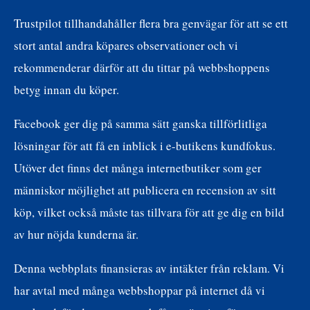
Trustpilot tillhandahåller flera bra genvägar för att se ett
stort antal andra köpares observationer och vi
rekommenderar därför att du tittar på webbshoppens
betyg innan du köper.
Facebook ger dig på samma sätt ganska tillförlitliga
lösningar för att få en inblick i e-butikens kundfokus.
Utöver det finns det många internetbutiker som ger
människor möjlighet att publicera en recension av sitt
köp, vilket också måste tas tillvara för att ge dig en bild
av hur nöjda kunderna är.
Denna webbplats finansieras av intäkter från reklam. Vi
har avtal med många webbshoppar på internet då vi