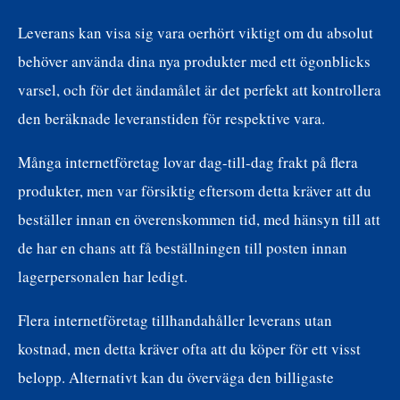
Leverans kan visa sig vara oerhört viktigt om du absolut
behöver använda dina nya produkter med ett ögonblicks
varsel, och för det ändamålet är det perfekt att kontrollera
den beräknade leveranstiden för respektive vara.
Många internetföretag lovar dag-till-dag frakt på flera
produkter, men var försiktig eftersom detta kräver att du
beställer innan en överenskommen tid, med hänsyn till att
de har en chans att få beställningen till posten innan
lagerpersonalen har ledigt.
Flera internetföretag tillhandahåller leverans utan
kostnad, men detta kräver ofta att du köper för ett visst
belopp. Alternativt kan du överväga den billigaste