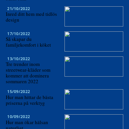
21/10/2022
Inred ditt hem med tidlös
design
17/10/2022
Så skapar du
familjekomfort i köket
13/10/2022
Tre trender inom
streetwear-kläder som
kommer att dominera
sommaren 2022
15/09/2022
Hur man hittar de bästa
priserna på verktyg
10/09/2022
Hur man ökar hälsan
naturligt