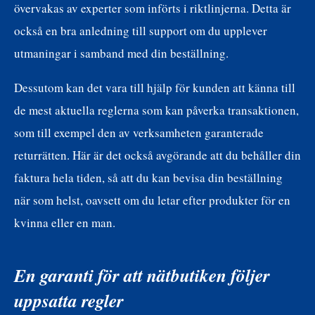
övervakas av experter som införts i riktlinjerna. Detta är
också en bra anledning till support om du upplever
utmaningar i samband med din beställning.
Dessutom kan det vara till hjälp för kunden att känna till
de mest aktuella reglerna som kan påverka transaktionen,
som till exempel den av verksamheten garanterade
returrätten. Här är det också avgörande att du behåller din
faktura hela tiden, så att du kan bevisa din beställning
när som helst, oavsett om du letar efter produkter för en
kvinna eller en man.
En garanti för att nätbutiken följer
uppsatta regler