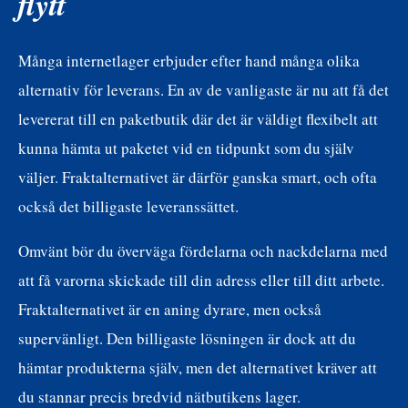
flytt
Många internetlager erbjuder efter hand många olika
alternativ för leverans. En av de vanligaste är nu att få det
levererat till en paketbutik där det är väldigt flexibelt att
kunna hämta ut paketet vid en tidpunkt som du själv
väljer. Fraktalternativet är därför ganska smart, och ofta
också det billigaste leveranssättet.
Omvänt bör du överväga fördelarna och nackdelarna med
att få varorna skickade till din adress eller till ditt arbete.
Fraktalternativet är en aning dyrare, men också
supervänligt. Den billigaste lösningen är dock att du
hämtar produkterna själv, men det alternativet kräver att
du stannar precis bredvid nätbutikens lager.