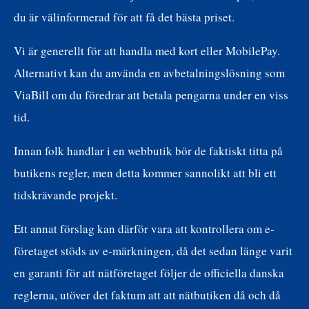
du är välinformerad för att få det bästa priset.
Vi är generellt för att handla med kort eller MobilePay.
Alternativt kan du använda en avbetalningslösning som
ViaBill om du föredrar att betala pengarna under en viss
tid.
Innan folk handlar i en webbutik bör de faktiskt titta på
butikens regler, men detta kommer sannolikt att bli ett
tidskrävande projekt.
Ett annat förslag kan därför vara att kontrollera om e-
företaget stöds av e-märkningen, då det sedan länge varit
en garanti för att nätföretaget följer de officiella danska
reglerna, utöver det faktum att att nätbutiken då och då