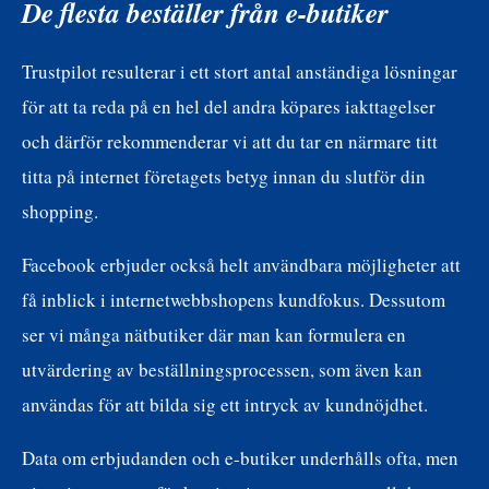
De flesta beställer från e-butiker
Trustpilot resulterar i ett stort antal anständiga lösningar
för att ta reda på en hel del andra köpares iakttagelser
och därför rekommenderar vi att du tar en närmare titt
titta på internet företagets betyg innan du slutför din
shopping.
Facebook erbjuder också helt användbara möjligheter att
få inblick i internetwebbshopens kundfokus. Dessutom
ser vi många nätbutiker där man kan formulera en
utvärdering av beställningsprocessen, som även kan
användas för att bilda sig ett intryck av kundnöjdhet.
Data om erbjudanden och e-butiker underhålls ofta, men