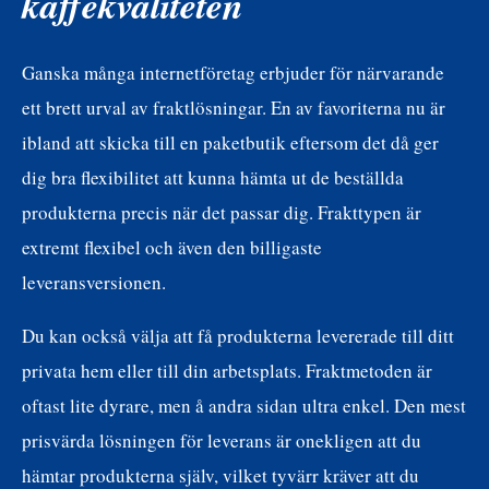
kaffekvaliteten
Ganska många internetföretag erbjuder för närvarande
ett brett urval av fraktlösningar. En av favoriterna nu är
ibland att skicka till en paketbutik eftersom det då ger
dig bra flexibilitet att kunna hämta ut de beställda
produkterna precis när det passar dig. Frakttypen är
extremt flexibel och även den billigaste
leveransversionen.
Du kan också välja att få produkterna levererade till ditt
privata hem eller till din arbetsplats. Fraktmetoden är
oftast lite dyrare, men å andra sidan ultra enkel. Den mest
prisvärda lösningen för leverans är onekligen att du
hämtar produkterna själv, vilket tyvärr kräver att du