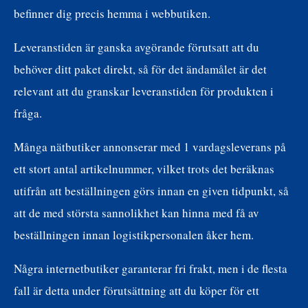
befinner dig precis hemma i webbutiken.
Leveranstiden är ganska avgörande förutsatt att du
behöver ditt paket direkt, så för det ändamålet är det
relevant att du granskar leveranstiden för produkten i
fråga.
Många nätbutiker annonserar med 1 vardagsleverans på
ett stort antal artikelnummer, vilket trots det beräknas
utifrån att beställningen görs innan en given tidpunkt, så
att de med största sannolikhet kan hinna med få av
beställningen innan logistikpersonalen åker hem.
Några internetbutiker garanterar fri frakt, men i de flesta
fall är detta under förutsättning att du köper för ett