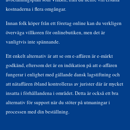
kostnaderna i flera omgångar.
Innan folk köper från ett företag online kan du verkligen
överväga villkoren för onlinebutiken, men det är
vanligtvis inte spännande.
Ett enkelt alternativ är att se om e-affären är e-märkt
godkänd, eftersom det är en indikation på att e-affären
fungerar i enlighet med gällande dansk lagstiftning och
att nätaffären ibland kontrolleras av jurister där är mycket
insatta i förhållandena i området. Detta är också ett bra
alternativ för support när du stöter på utmaningar i
processen med din beställning.